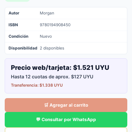
Autor
Morgan
ISBN
9780194908450
Condición
Nuevo
Disponibilidad
2 disponibles
Precio web/tarjeta:
$1.521 UYU
Hasta 12 cuotas de aprox. $127 UYU
Transferencia: $1.338 UYU
🛒 Agregar al carrito
💬 Consultar por WhatsApp