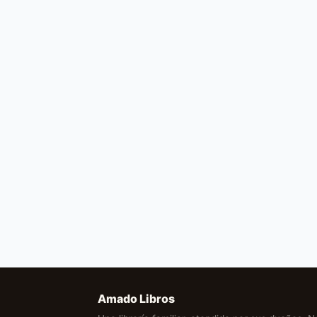
Amado Libros