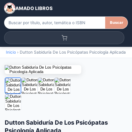
AMADO LIBROS
Buscar
Inicio
›
Dutton Sabiduría De Los Psicópatas Psicología Aplicada
Dutton Sabiduría De Los Psicópatas
Psicología Aplicada