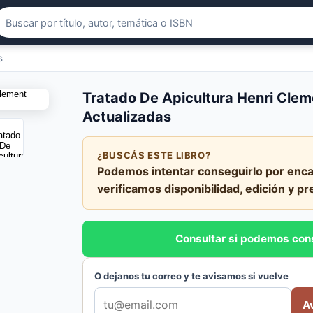
s
Tratado De Apicultura Henri Clem
Actualizadas
¿BUSCÁS ESTE LIBRO?
Podemos intentar conseguirlo por enca
verificamos disponibilidad, edición y pr
Consultar si podemos con
O dejanos tu correo y te avisamos si vuelve
A