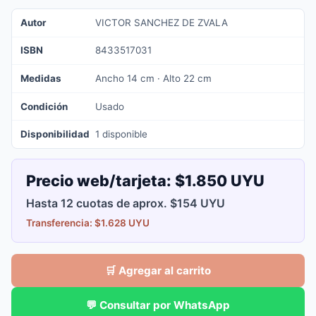
Autor
VICTOR SANCHEZ DE ZVALA
ISBN
8433517031
Medidas
Ancho 14 cm · Alto 22 cm
Condición
Usado
Disponibilidad
1 disponible
Precio web/tarjeta:
$1.850 UYU
Hasta 12 cuotas de aprox. $154 UYU
Transferencia: $1.628 UYU
🛒 Agregar al carrito
💬 Consultar por WhatsApp