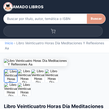
AMADO LIBROS
Buscar
Inicio
›
Libro Veinticuatro Horas Día Meditaciones Y Reflexiones
Aa
Libro Veinticuatro Horas Día Meditaciones