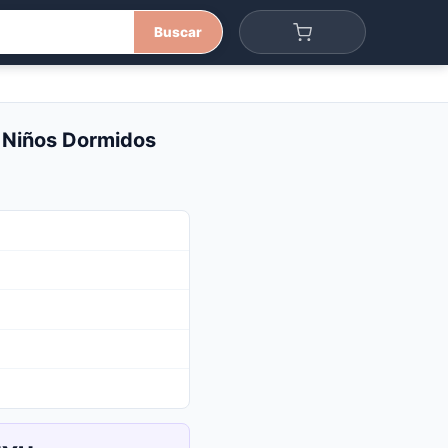
Buscar
 Niños Dormidos