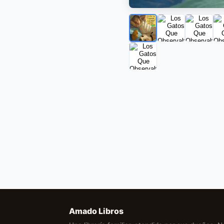
Amado Libros