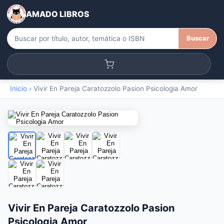
AMADO LIBROS
Buscar
Inicio
›
Vivir En Pareja Caratozzolo Pasion Psicologia Amor
Vivir En Pareja Caratozzolo Pasion
Psicologia Amor