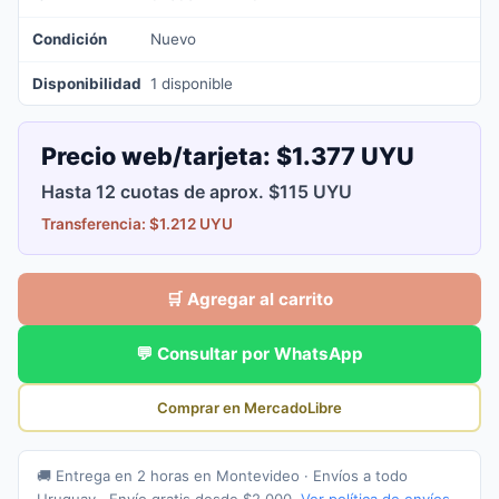
Condición
Nuevo
Disponibilidad
1 disponible
Precio web/tarjeta:
$1.377 UYU
Hasta 12 cuotas de aprox. $115 UYU
Transferencia: $1.212 UYU
🛒 Agregar al carrito
💬 Consultar por WhatsApp
Comprar en MercadoLibre
🚚 Entrega en 2 horas en Montevideo · Envíos a todo