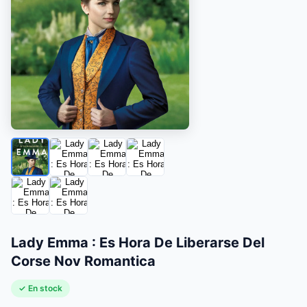
Lady Emma : Es Hora De Liberarse Del
Corse Nov Romantica
✓ En stock