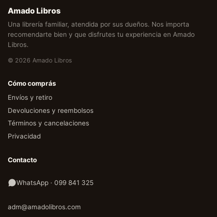
Amado Libros
Una librería familiar, atendida por sus dueños. Nos importa
recomendarte bien y que disfrutes tu experiencia en Amado
Libros.
© 2026 Amado Libros
Cómo comprás
Envíos y retiro
Devoluciones y reembolsos
Términos y cancelaciones
Privacidad
Contacto
WhatsApp · 099 841 325
adm@amadolibros.com