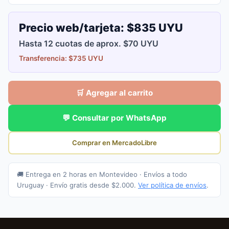
Precio web/tarjeta:
$835 UYU
Hasta 12 cuotas de aprox. $70 UYU
Transferencia: $735 UYU
🛒 Agregar al carrito
💬 Consultar por WhatsApp
Comprar en MercadoLibre
🚚 Entrega en 2 horas en Montevideo · Envíos a todo
Uruguay · Envío gratis desde $2.000.
Ver política de envíos
.