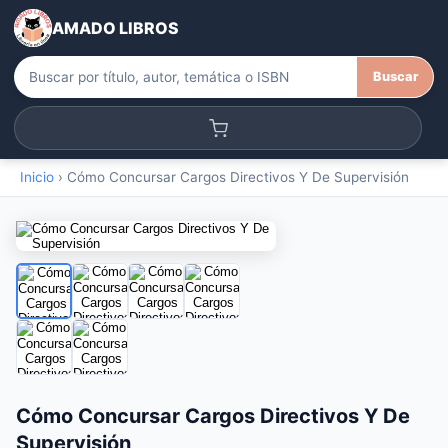
AMADO LIBROS
Buscar
Inicio
›
Cómo Concursar Cargos Directivos Y De Supervisión
Cómo Concursar Cargos Directivos Y De
Supervisión