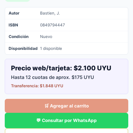
Autor
Bastien, J.
ISBN
0849794447
Condición
Nuevo
Disponibilidad
1 disponible
Precio web/tarjeta:
$2.100 UYU
Hasta 12 cuotas de aprox. $175 UYU
Transferencia: $1.848 UYU
🛒 Agregar al carrito
💬 Consultar por WhatsApp