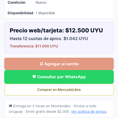
Condición
Nuevo
Disponibilidad
1 disponible
Precio web/tarjeta:
$12.500 UYU
Hasta 12 cuotas de aprox. $1.042 UYU
Transferencia: $11.000 UYU
🛒 Agregar al carrito
💬 Consultar por WhatsApp
Comprar en MercadoLibre
🚚 Entrega en 2 horas en Montevideo · Envíos a todo
Uruguay · Envío gratis desde $2.000.
Ver política de envíos
.