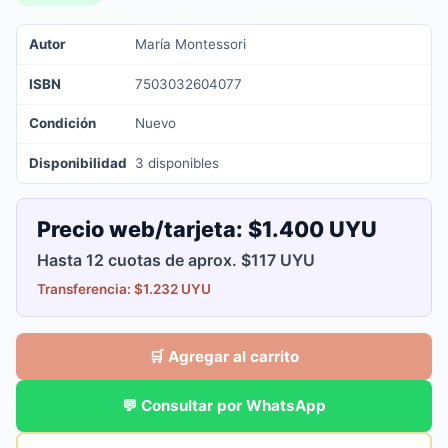
Autor
María Montessori
ISBN
7503032604077
Condición
Nuevo
Disponibilidad
3 disponibles
Precio web/tarjeta:
$1.400 UYU
Hasta 12 cuotas de aprox. $117 UYU
Transferencia: $1.232 UYU
🛒 Agregar al carrito
💬 Consultar por WhatsApp