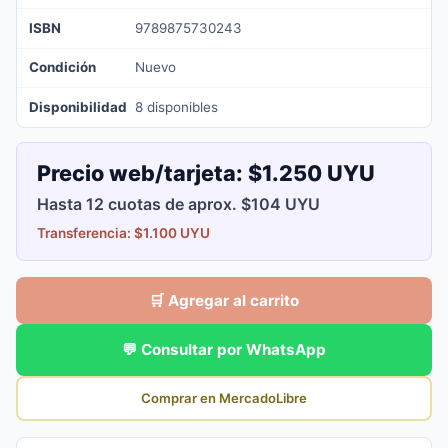
ISBN
9789875730243
Condición
Nuevo
Disponibilidad
8 disponibles
Precio web/tarjeta:
$1.250 UYU
Hasta 12 cuotas de aprox. $104 UYU
Transferencia: $1.100 UYU
🛒 Agregar al carrito
💬 Consultar por WhatsApp
Comprar en MercadoLibre