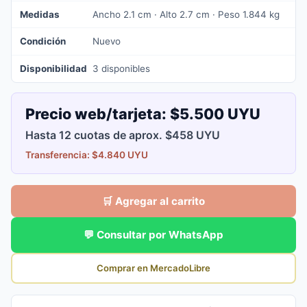
Medidas
Ancho 2.1 cm · Alto 2.7 cm · Peso 1.844 kg
Condición
Nuevo
Disponibilidad
3 disponibles
Precio web/tarjeta:
$5.500 UYU
Hasta 12 cuotas de aprox. $458 UYU
Transferencia: $4.840 UYU
🛒 Agregar al carrito
💬 Consultar por WhatsApp
Comprar en MercadoLibre