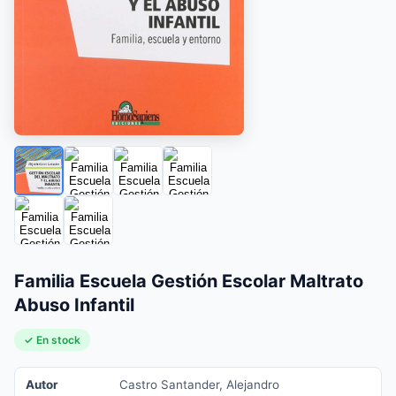
Familia Escuela Gestión Escolar Maltrato
Abuso Infantil
✓ En stock
Autor
Castro Santander, Alejandro