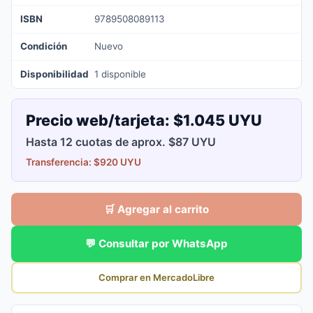
ISBN
9789508089113
Condición
Nuevo
Disponibilidad
1 disponible
Precio web/tarjeta:
$1.045 UYU
Hasta 12 cuotas de aprox. $87 UYU
Transferencia: $920 UYU
🛒 Agregar al carrito
💬 Consultar por WhatsApp
Comprar en MercadoLibre