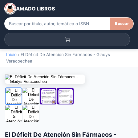
AMADO LIBROS
Buscar
Inicio
›
El Déficit De Atención Sin Fármacos - Gladys
Veracoechea
El Déficit De Atención Sin Fármacos -