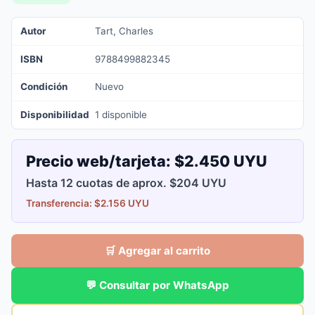
Autor
Tart, Charles
ISBN
9788499882345
Condición
Nuevo
Disponibilidad
1 disponible
Precio web/tarjeta:
$2.450 UYU
Hasta 12 cuotas de aprox. $204 UYU
Transferencia: $2.156 UYU
🛒 Agregar al carrito
💬 Consultar por WhatsApp