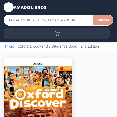
AMADO LIBROS
Buscar
Inicio
›
Oxford Discover 3 / Student's Book - 2nd Edition