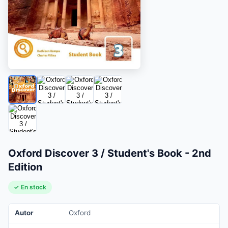
Oxford Discover 3 / Student's Book - 2nd
Edition
✓ En stock
Autor
Oxford