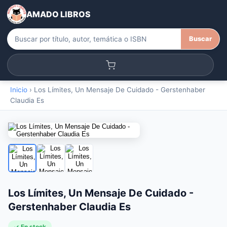
AMADO LIBROS
Buscar
Inicio
›
Los Límites, Un Mensaje De Cuidado - Gerstenhaber
Claudia Es
Los Límites, Un Mensaje De Cuidado -
Gerstenhaber Claudia Es
✓ En stock