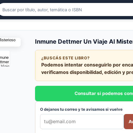
Inmune Dettmer Un Viaje Al Miste
¿BUSCÁS ESTE LIBRO?
Podemos intentar conseguirlo por enca
verificamos disponibilidad, edición y pr
Consultar si podemos con
O dejanos tu correo y te avisamos si vuelve
A