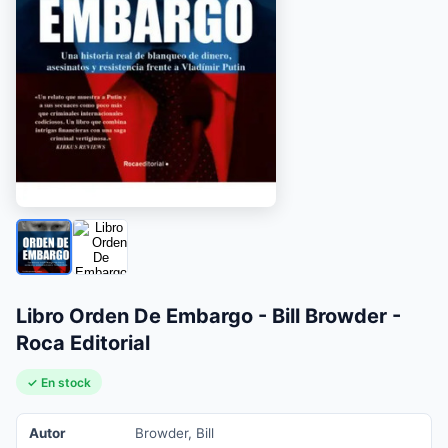
Libro Orden De Embargo - Bill Browder -
Roca Editorial
✓ En stock
Autor
Browder, Bill