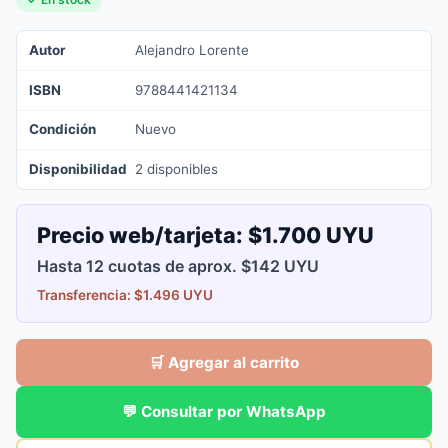
Autor
Alejandro Lorente
ISBN
9788441421134
Condición
Nuevo
Disponibilidad
2 disponibles
Precio web/tarjeta:
$1.700 UYU
Hasta 12 cuotas de aprox. $142 UYU
Transferencia: $1.496 UYU
🛒 Agregar al carrito
💬 Consultar por WhatsApp