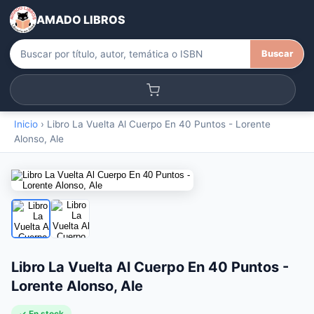
AMADO LIBROS
Buscar
Inicio
›
Libro La Vuelta Al Cuerpo En 40 Puntos - Lorente
Alonso, Ale
Libro La Vuelta Al Cuerpo En 40 Puntos -
Lorente Alonso, Ale
✓ En stock