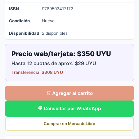
ISBN
9789502417172
Condición
Nuevo
Disponibilidad
2 disponibles
Precio web/tarjeta:
$350 UYU
Hasta 12 cuotas de aprox. $29 UYU
Transferencia: $308 UYU
🛒 Agregar al carrito
💬 Consultar por WhatsApp
Comprar en MercadoLibre