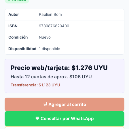
Autor
Paulien Bom
ISBN
9789876820400
Condición
Nuevo
Disponibilidad
1 disponible
Precio web/tarjeta:
$1.276 UYU
Hasta 12 cuotas de aprox. $106 UYU
Transferencia: $1.123 UYU
🛒 Agregar al carrito
💬 Consultar por WhatsApp