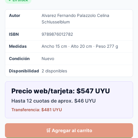
Autor
Alvarez Fernando Palazzolo Celina
Schlusselblum
ISBN
9789876012782
Medidas
Ancho 15 cm · Alto 20 cm · Peso 277 g
Condición
Nuevo
Disponibilidad
2 disponibles
Precio web/tarjeta:
$547 UYU
Hasta 12 cuotas de aprox. $46 UYU
Transferencia: $481 UYU
🛒 Agregar al carrito