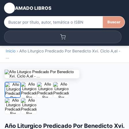
AMADO LIBROS
Buscar
Inicio
›
Año Liturgico Predicado Por Benedicto Xvi. Ciclo A,el -
...
Año Liturgico Predicado Por Benedicto Xvi.