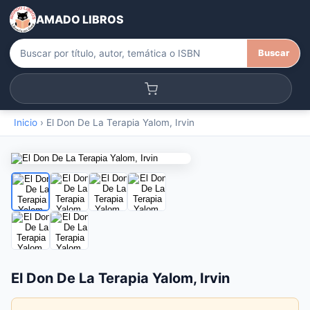
AMADO LIBROS
Buscar
Inicio
›
El Don De La Terapia Yalom, Irvin
El Don De La Terapia Yalom, Irvin