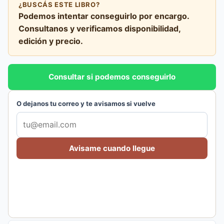
¿BUSCÁS ESTE LIBRO?
Podemos intentar conseguirlo por encargo.
Consultanos y verificamos disponibilidad,
edición y precio.
Consultar si podemos conseguirlo
O dejanos tu correo y te avisamos si vuelve
Avisame cuando llegue