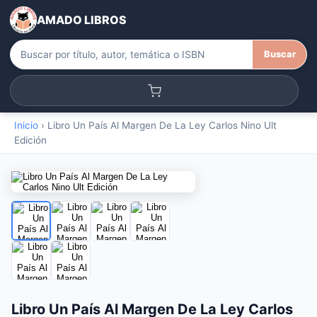
AMADO LIBROS
Buscar
Inicio
›
Libro Un País Al Margen De La Ley Carlos Nino Ult
Edición
Libro Un País Al Margen De La Ley Carlos