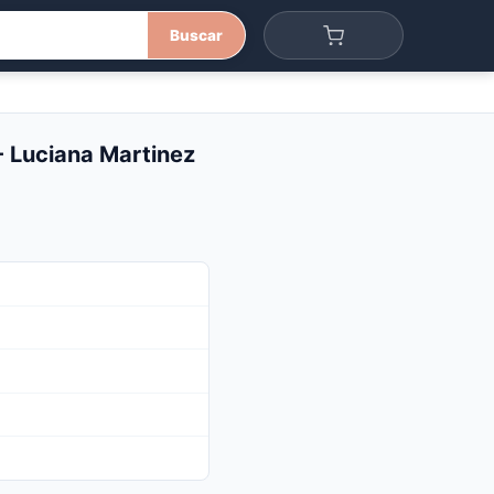
Buscar
- Luciana Martinez