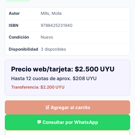
Autor
Mills, Molla
ISBN
9788425231940
Condición
Nuevo
Disponibilidad
3 disponibles
Precio web/tarjeta:
$2.500 UYU
Hasta 12 cuotas de aprox. $208 UYU
Transferencia: $2.200 UYU
🛒 Agregar al carrito
💬 Consultar por WhatsApp