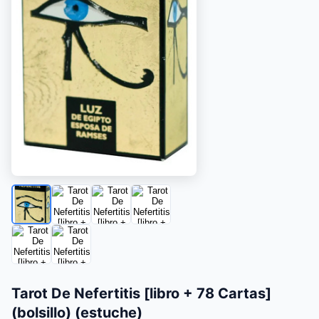
Tarot De Nefertitis [libro + 78 Cartas]
(bolsillo) (estuche)